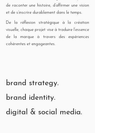
de raconter une histoire, d’affirmer une vision
et de s’inscrire durablement dans le temps.
De la réflexion stratégique à la création
visuelle, chaque projet vise à traduire l’essence
de la marque à travers des expériences
cohérentes et engageantes.
brand strategy.
brand identity.
digital & social media.