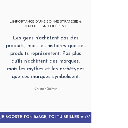
L’IMPORTANCE D’UNE BONNE STRATÉGIE &
D’UN DESIGN COHÉRENT
Les gens n’achètent pas des
produits, mais les histoires que ces
produits représentent. Pas plus
qu’ils n’achètent des marques,
mais les mythes et les archétypes
que ces marques symbolisent.
Christian Salmon
JE BOOSTE TON IMAGE, TOI TU BRILLES ☀️ /// 