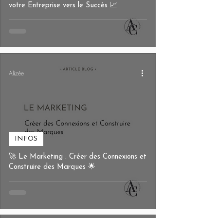
votre Entreprise vers le Succès 📈
Alizée
INFOS
🚀 Le Marketing : Créer des Connexions et
Construire des Marques 🌟