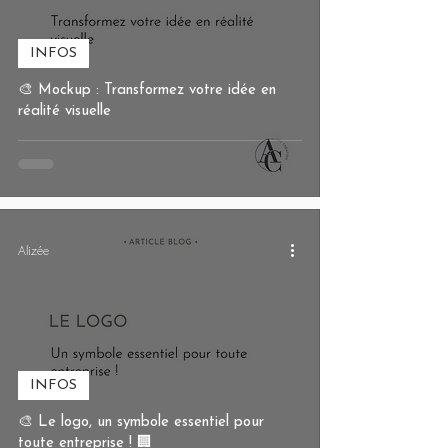
INFOS
🎨 Mockup : Transformez votre idée en
réalité visuelle
Alizée
INFOS
🎨 Le logo, un symbole essentiel pour
toute entreprise ! 🏢