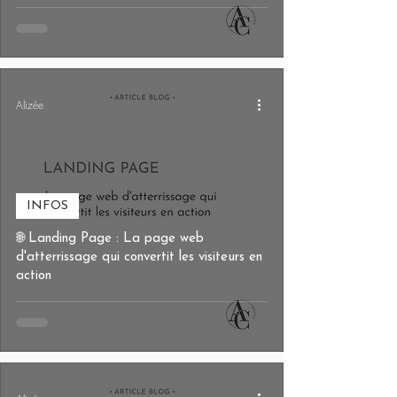
Alizée
INFOS
🌐 Landing Page : La page web
d'atterrissage qui convertit les visiteurs en
action