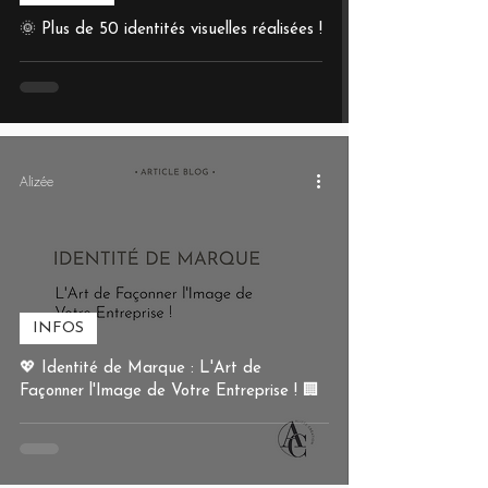
🌞 Plus de 50 identités visuelles réalisées !
Alizée
INFOS
💖 Identité de Marque : L'Art de
Façonner l'Image de Votre Entreprise ! 🏢