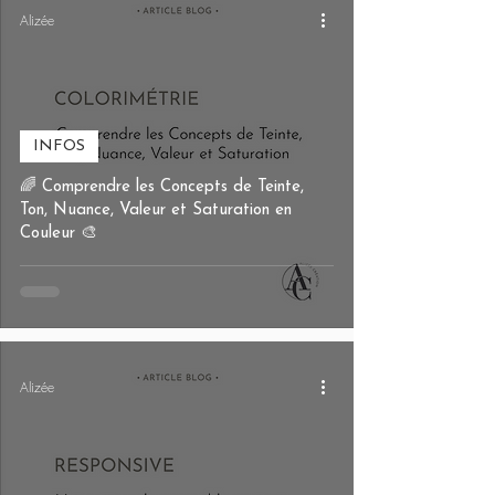
Alizée
INFOS
🌈 Comprendre les Concepts de Teinte,
Ton, Nuance, Valeur et Saturation en
Couleur 🎨
Alizée