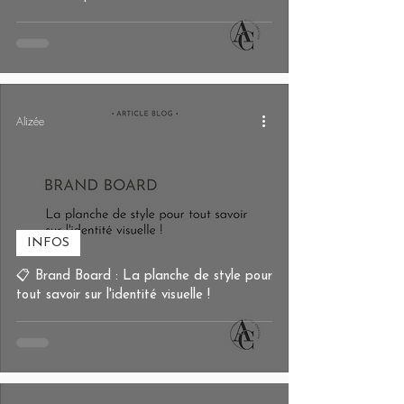
Alizée
INFOS
📋 Brand Board : La planche de style pour
tout savoir sur l'identité visuelle !