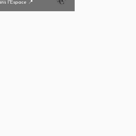
ns l'Espace 📍