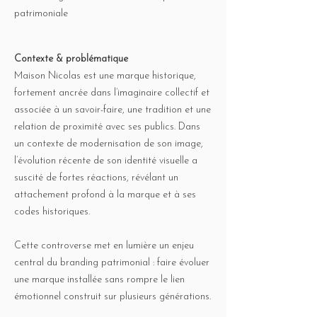
patrimoniale
Contexte & problématique
Maison Nicolas est une marque historique,
fortement ancrée dans l’imaginaire collectif et
associée à un savoir-faire, une tradition et une
relation de proximité avec ses publics. Dans
un contexte de modernisation de son image,
l’évolution récente de son identité visuelle a
suscité de fortes réactions, révélant un
attachement profond à la marque et à ses
codes historiques.
Cette controverse met en lumière un enjeu
central du branding patrimonial : faire évoluer
une marque installée sans rompre le lien
émotionnel construit sur plusieurs générations.