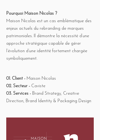
Pourquoi
Maison Nicolas
?
Maison Nicolas est un cas emblématique des
enjeux actuels du rebranding de marques
patrimoniales. Il démontre la nécessité d’une
approche stratégique capable de gérer
l’évolution d’une identité fortement chargée
symboliquement.
01. Client -
Maison Nicolas
02. Secteur -
Caviste
03. Services -
Brand Strategy, Creative
Direction, Brand Identity & Packaging Design