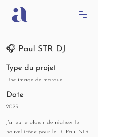
🎧 Paul STR DJ
Type du projet
Une image de marque
Date
2025
J'ai eu le plaisir de réaliser le
nouvel icône pour le DJ Paul STR