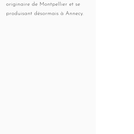
originaire de Montpellier et se
produisant désormais à Annecy.