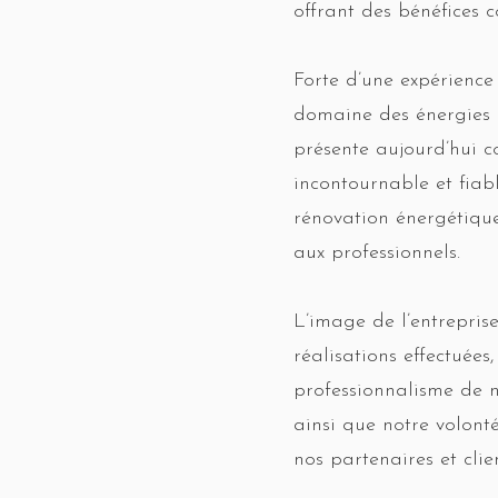
offrant des bénéfices c
Forte d’une expérience
domaine des énergies
présente aujourd’hui 
incontournable et fiab
rénovation énergétique
aux professionnels.
L’image de l’entreprise
réalisations effectuées,
professionnalisme de n
ainsi que notre volonté
nos partenaires et clien