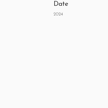
Date
2024