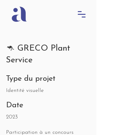
🦘 GRECO Plant
Service
Type du projet
Identité visuelle
Date
2023
Participation à un concours