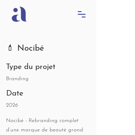
💄 Nocibé
Type du projet
Branding
Date
2026
Nocibé - Rebranding complet
d’une marque de beauté grand