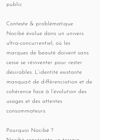
public
Contexte & problématique
Nocibé évolue dans un univers
ultra-concurrentiel, où les
marques de beauté doivent sans
cesse se réinventer pour rester
désirables. L’identité existante
manquait de différenciation et de
cohérence face à l’évolution des
usages et des attentes
consommateurs.
Pourquoi Nocibé ?